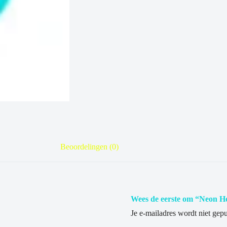
Beoordelingen (0)
Wees de eerste om “Neon He
Je e-mailadres wordt niet gepu