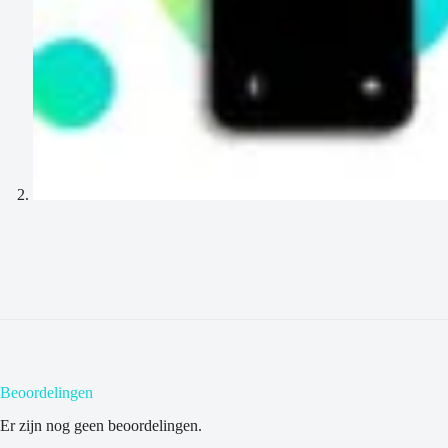
Beoordelingen
Er zijn nog geen beoordelingen.