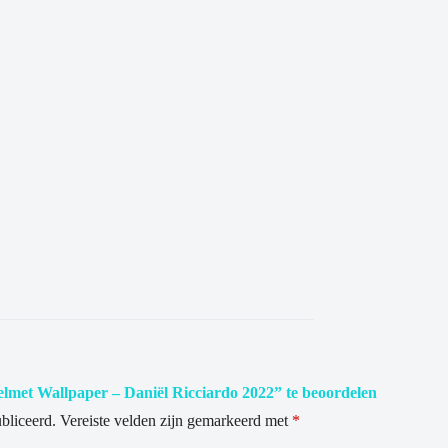
lmet Wallpaper – Daniël Ricciardo 2022” te beoordelen
bliceerd.
Vereiste velden zijn gemarkeerd met
*