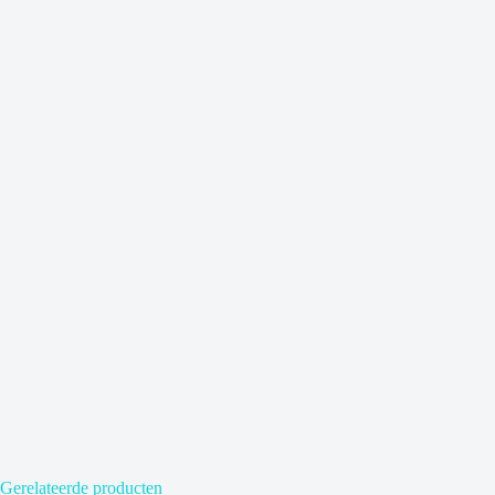
Gerelateerde producten