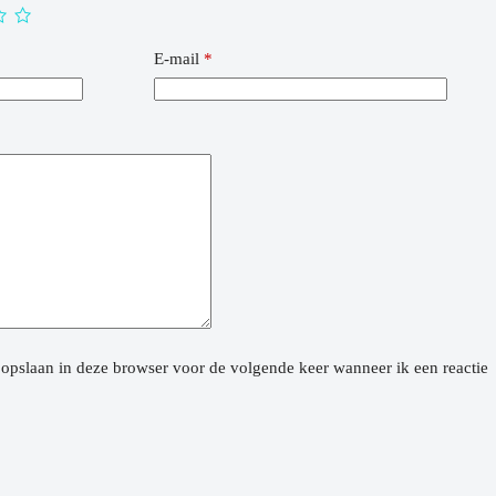
E-mail
*
 opslaan in deze browser voor de volgende keer wanneer ik een reactie