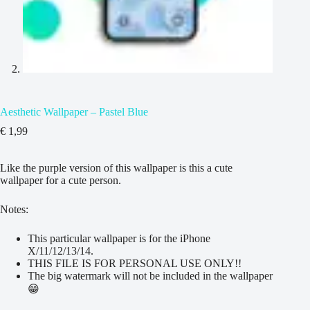
Aesthetic Wallpaper – Pastel Blue
€
1,99
Like the purple version of this wallpaper is this a cute
wallpaper for a cute person.
Notes:
This particular wallpaper is for the iPhone
X/11/12/13/14.
THIS FILE IS FOR PERSONAL USE ONLY!!
The big watermark will not be included in the wallpaper
😁