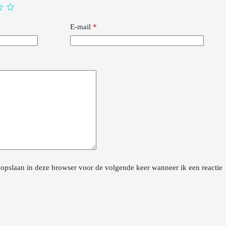
E-mail
*
 opslaan in deze browser voor de volgende keer wanneer ik een reactie