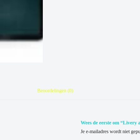
Beoordelingen (0)
Wees de eerste om “Livery 
Je e-mailadres wordt niet gepu