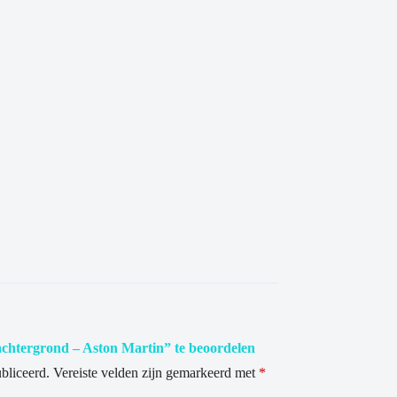
achtergrond – Aston Martin” te beoordelen
bliceerd.
Vereiste velden zijn gemarkeerd met
*