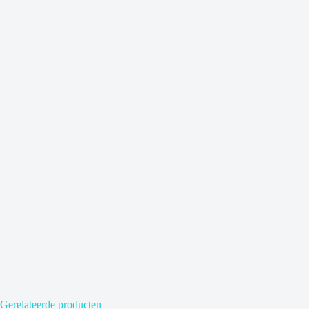
Gerelateerde producten