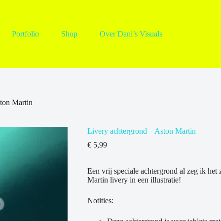
Portfolio
Shop
Over Dani’s Visuals
ton Martin
Livery achtergrond – Aston Martin
€
5,99
Een vrij speciale achtergrond al zeg ik het 
Martin livery in een illustratie!
Notities: