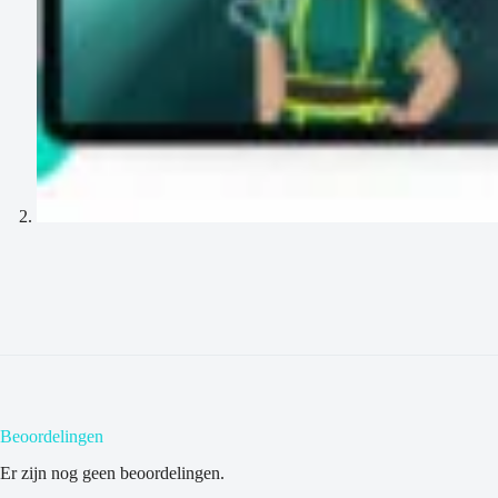
Beoordelingen
Er zijn nog geen beoordelingen.