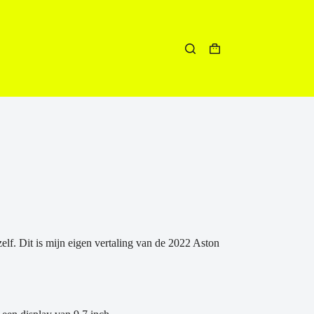
Winkelwagen
zelf. Dit is mijn eigen vertaling van de 2022 Aston