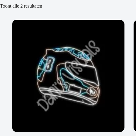
Toont alle 2 resultaten