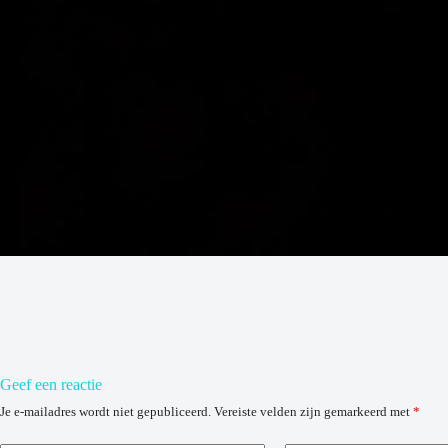
Geef een reactie
Je e-mailadres wordt niet gepubliceerd.
Vereiste velden zijn gemarkeerd met
*