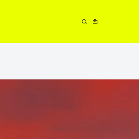
Winkelwagen