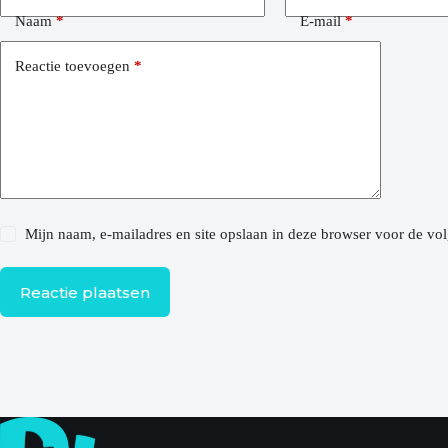
Naam
*
E-mail
*
Reactie toevoegen
*
Mijn naam, e-mailadres en site opslaan in deze browser voor de vol
Reactie plaatsen