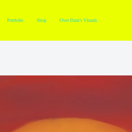
Portfolio
Shop
Over Dani’s Visuals