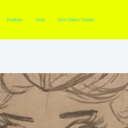
Portfolio
Shop
Over Dani’s Visuals