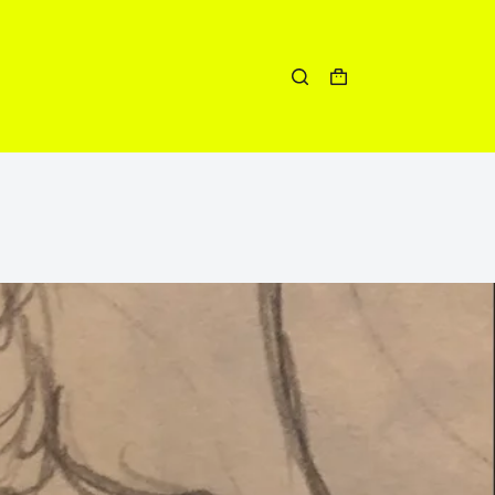
Winkelwagen