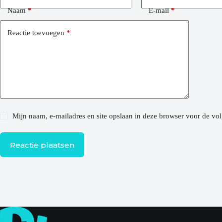
Naam
*
E-mail
*
Reactie toevoegen
*
Mijn naam, e-mailadres en site opslaan in deze browser voor de vol
Reactie plaatsen