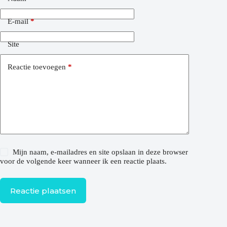
E-mail
*
Site
Reactie toevoegen
*
Mijn naam, e-mailadres en site opslaan in deze browser
voor de volgende keer wanneer ik een reactie plaats.
Reactie plaatsen