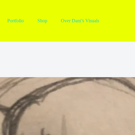
Portfolio
Shop
Over Dani’s Visuals