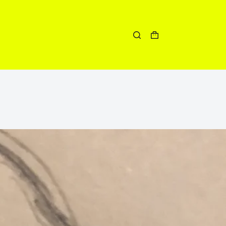
Winkelwagen