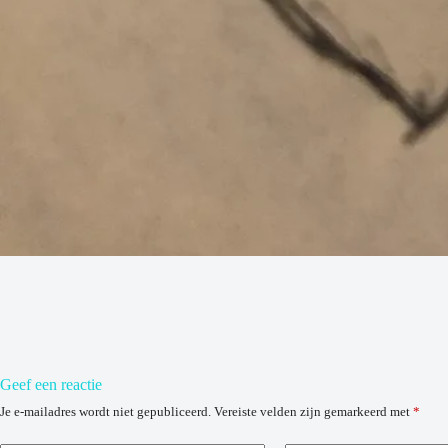
Geef een reactie
Je e-mailadres wordt niet gepubliceerd.
Vereiste velden zijn gemarkeerd met
*