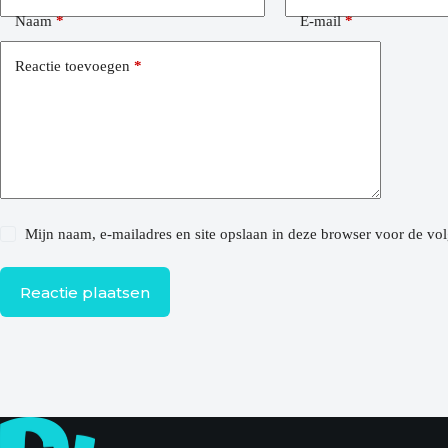
Naam
*
E-mail
*
Reactie toevoegen
*
Mijn naam, e-mailadres en site opslaan in deze browser voor de vol
Reactie plaatsen