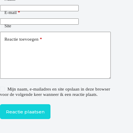
E-mail
*
Site
Reactie toevoegen
*
Mijn naam, e-mailadres en site opslaan in deze browser
voor de volgende keer wanneer ik een reactie plaats.
Reactie plaatsen