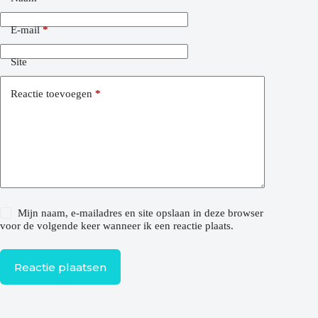
E-mail
*
Site
Reactie toevoegen
*
Mijn naam, e-mailadres en site opslaan in deze browser
voor de volgende keer wanneer ik een reactie plaats.
Reactie plaatsen