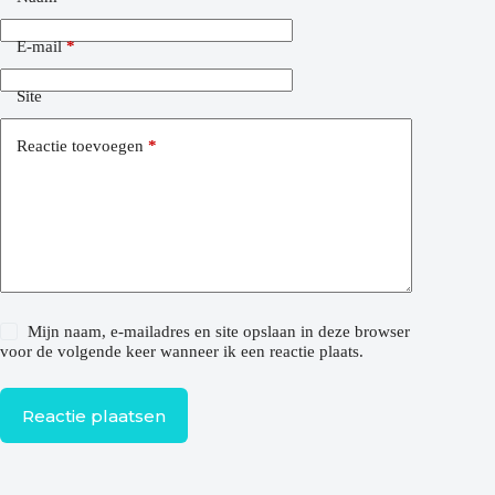
E-mail
*
Site
Reactie toevoegen
*
Mijn naam, e-mailadres en site opslaan in deze browser
voor de volgende keer wanneer ik een reactie plaats.
Reactie plaatsen