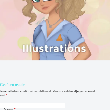
Geef een reactie
Je e-mailadres wordt niet gepubliceerd.
Vereiste velden zijn gemarkeerd
met
*
Naam
*