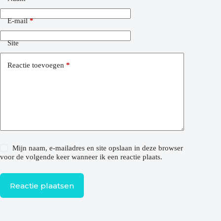
E-mail
*
Site
Reactie toevoegen
*
Mijn naam, e-mailadres en site opslaan in deze browser
voor de volgende keer wanneer ik een reactie plaats.
Reactie plaatsen