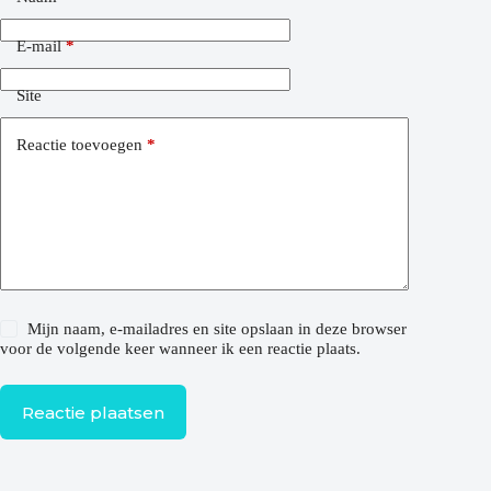
E-mail
*
Site
Reactie toevoegen
*
Mijn naam, e-mailadres en site opslaan in deze browser
voor de volgende keer wanneer ik een reactie plaats.
Reactie plaatsen