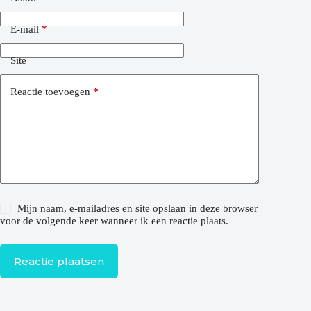
E-mail
*
Site
Reactie toevoegen
*
Mijn naam, e-mailadres en site opslaan in deze browser
voor de volgende keer wanneer ik een reactie plaats.
Reactie plaatsen