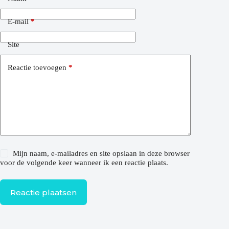
E-mail
*
Site
Reactie toevoegen
*
Mijn naam, e-mailadres en site opslaan in deze browser
voor de volgende keer wanneer ik een reactie plaats.
Reactie plaatsen