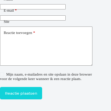
E-mail
*
Site
Reactie toevoegen
*
Mijn naam, e-mailadres en site opslaan in deze browser
voor de volgende keer wanneer ik een reactie plaats.
Reactie plaatsen