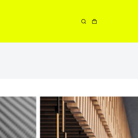
Winkelwagen