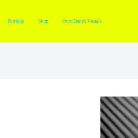
Portfolio
Shop
Over Dani’s Visuals