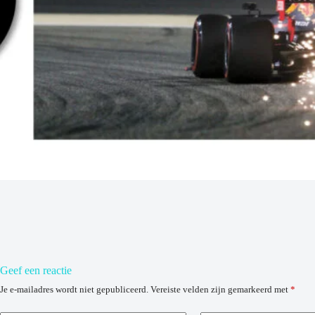
Geef een reactie
Je e-mailadres wordt niet gepubliceerd.
Vereiste velden zijn gemarkeerd met
*