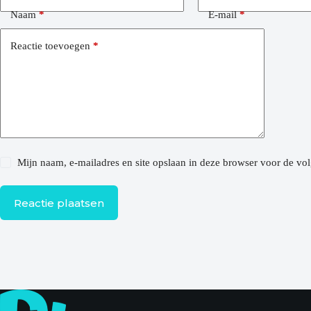
Naam
*
E-mail
*
Reactie toevoegen
*
Mijn naam, e-mailadres en site opslaan in deze browser voor de vol
Reactie plaatsen