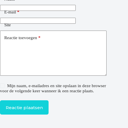
E-mail
*
Site
Reactie toevoegen
*
Mijn naam, e-mailadres en site opslaan in deze browser
voor de volgende keer wanneer ik een reactie plaats.
Reactie plaatsen