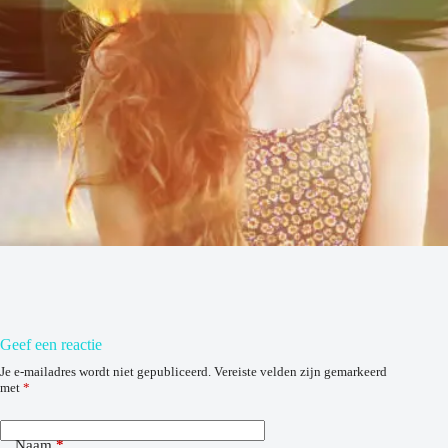
Geef een reactie
Je e-mailadres wordt niet gepubliceerd.
Vereiste velden zijn gemarkeerd
met
*
Naam
*