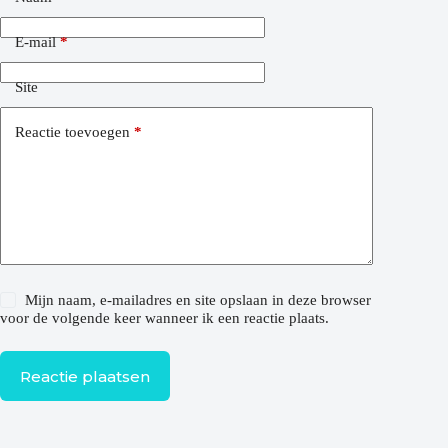
E-mail
*
Site
Reactie toevoegen
*
Mijn naam, e-mailadres en site opslaan in deze browser
voor de volgende keer wanneer ik een reactie plaats.
Reactie plaatsen