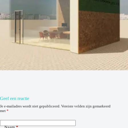
Geef een reactie
Je e-mailadres wordt niet gepubliceerd.
Vereiste velden zijn gemarkeerd
met
*
Naam
*