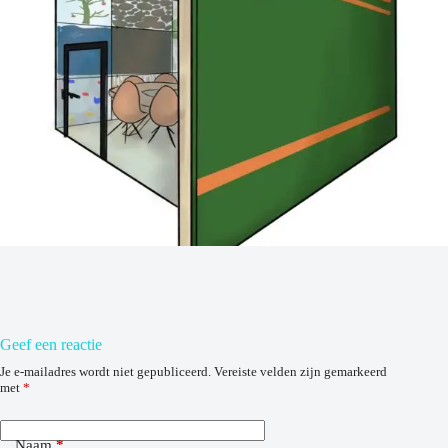
Geef een reactie
Je e-mailadres wordt niet gepubliceerd.
Vereiste velden zijn gemarkeerd
met
*
Naam
*