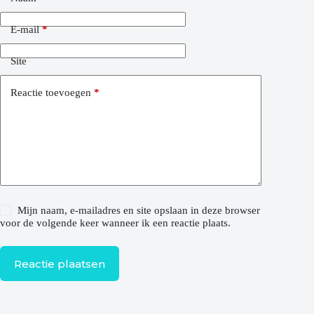
E-mail
*
Site
Reactie toevoegen
*
Mijn naam, e-mailadres en site opslaan in deze browser
voor de volgende keer wanneer ik een reactie plaats.
Reactie plaatsen