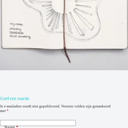
Geef een reactie
Je e-mailadres wordt niet gepubliceerd.
Vereiste velden zijn gemarkeerd
met
*
Naam
*