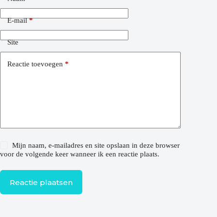
E-mail
*
Site
Reactie toevoegen
*
Mijn naam, e-mailadres en site opslaan in deze browser
voor de volgende keer wanneer ik een reactie plaats.
Reactie plaatsen