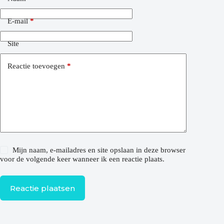
E-mail
*
Site
Reactie toevoegen
*
Mijn naam, e-mailadres en site opslaan in deze browser
voor de volgende keer wanneer ik een reactie plaats.
Reactie plaatsen