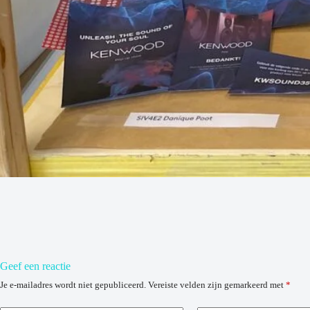
Geef een reactie
Je e-mailadres wordt niet gepubliceerd.
Vereiste velden zijn gemarkeerd met
*