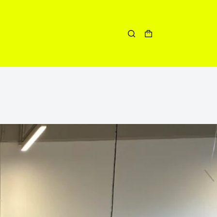
Winkelwagen