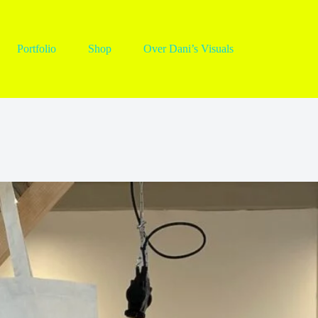
Portfolio
Shop
Over Dani’s Visuals