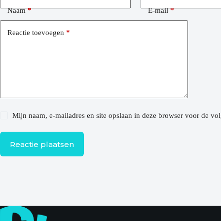
Naam
*
E-mail
*
Reactie toevoegen
*
Mijn naam, e-mailadres en site opslaan in deze browser voor de vol
Reactie plaatsen