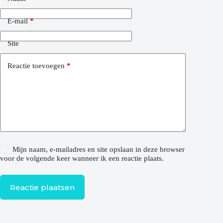
E-mail
*
Site
Reactie toevoegen
*
Mijn naam, e-mailadres en site opslaan in deze browser
voor de volgende keer wanneer ik een reactie plaats.
Reactie plaatsen