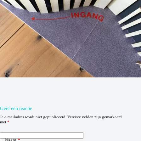
Geef een reactie
Je e-mailadres wordt niet gepubliceerd.
Vereiste velden zijn gemarkeerd
met
*
Naam
*