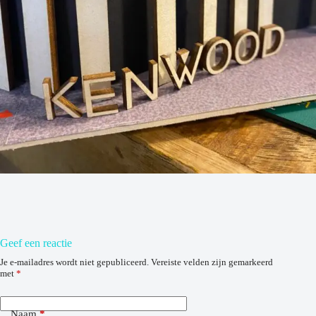
Geef een reactie
Je e-mailadres wordt niet gepubliceerd.
Vereiste velden zijn gemarkeerd
met
*
Naam
*