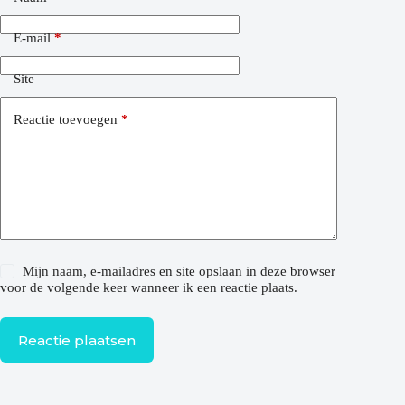
E-mail
*
Site
Reactie toevoegen
*
Mijn naam, e-mailadres en site opslaan in deze browser
voor de volgende keer wanneer ik een reactie plaats.
Reactie plaatsen