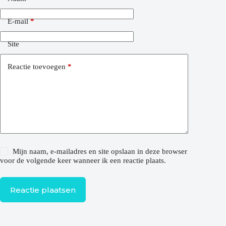
E-mail
*
Site
Reactie toevoegen
*
Mijn naam, e-mailadres en site opslaan in deze browser
voor de volgende keer wanneer ik een reactie plaats.
Reactie plaatsen