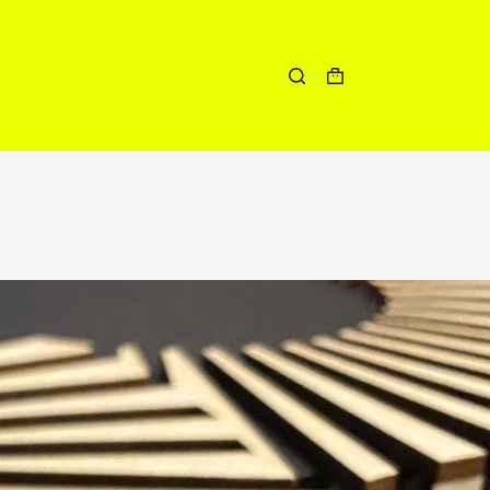
Winkelwagen