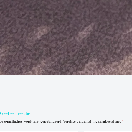
Geef een reactie
Je e-mailadres wordt niet gepubliceerd.
Vereiste velden zijn gemarkeerd met
*