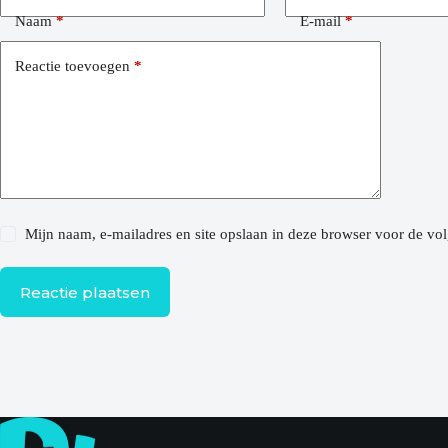
Naam
*
E-mail
*
Reactie toevoegen
*
Mijn naam, e-mailadres en site opslaan in deze browser voor de vol
Reactie plaatsen