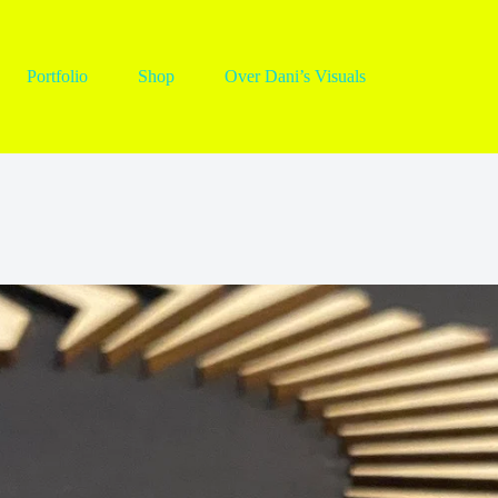
Portfolio
Shop
Over Dani’s Visuals