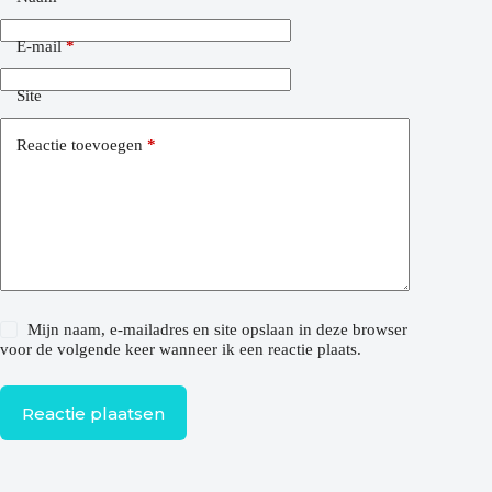
E-mail
*
Site
Reactie toevoegen
*
Mijn naam, e-mailadres en site opslaan in deze browser
voor de volgende keer wanneer ik een reactie plaats.
Reactie plaatsen