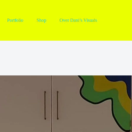
Portfolio
Shop
Over Dani’s Visuals