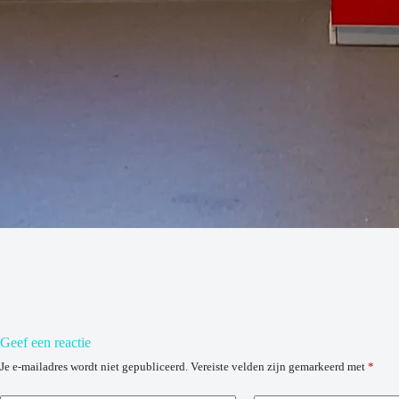
Geef een reactie
Je e-mailadres wordt niet gepubliceerd.
Vereiste velden zijn gemarkeerd met
*