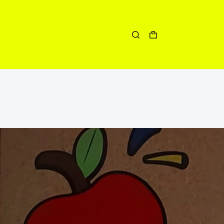
Winkelwagen