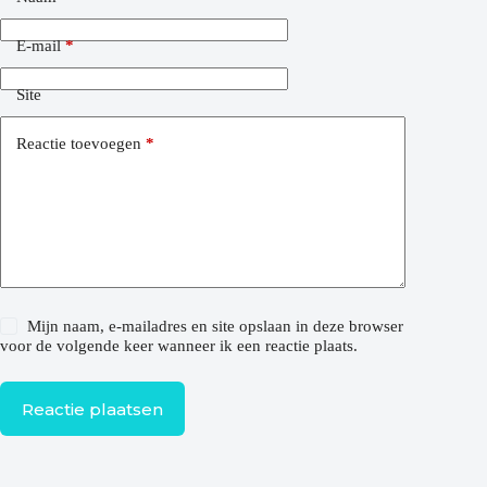
E-mail
*
Site
Reactie toevoegen
*
Mijn naam, e-mailadres en site opslaan in deze browser
voor de volgende keer wanneer ik een reactie plaats.
Reactie plaatsen