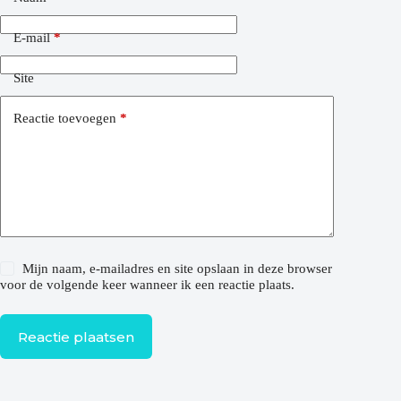
E-mail
*
Site
Reactie toevoegen
*
Mijn naam, e-mailadres en site opslaan in deze browser
voor de volgende keer wanneer ik een reactie plaats.
Reactie plaatsen