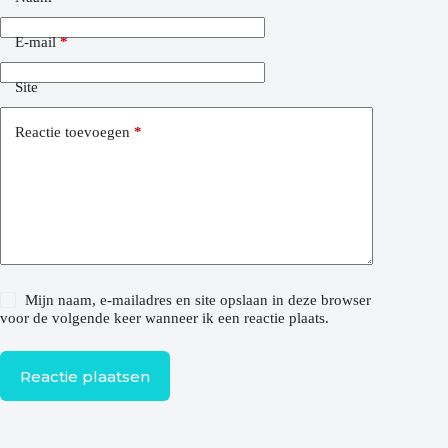
E-mail
*
Site
Reactie toevoegen
*
Mijn naam, e-mailadres en site opslaan in deze browser
voor de volgende keer wanneer ik een reactie plaats.
Reactie plaatsen