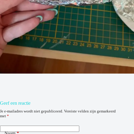
Geef een reactie
Je e-mailadres wordt niet gepubliceerd.
Vereiste velden zijn gemarkeerd
met
*
Naam
*