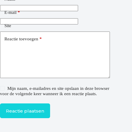
E-mail
*
Site
Reactie toevoegen
*
Mijn naam, e-mailadres en site opslaan in deze browser
voor de volgende keer wanneer ik een reactie plaats.
Reactie plaatsen