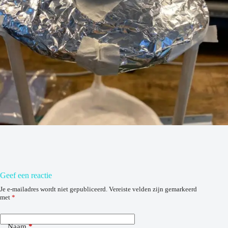
Geef een reactie
Je e-mailadres wordt niet gepubliceerd.
Vereiste velden zijn gemarkeerd
met
*
Naam
*