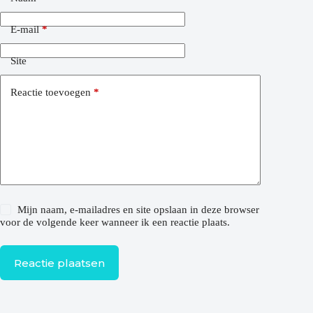
E-mail
*
Site
Reactie toevoegen
*
Mijn naam, e-mailadres en site opslaan in deze browser
voor de volgende keer wanneer ik een reactie plaats.
Reactie plaatsen