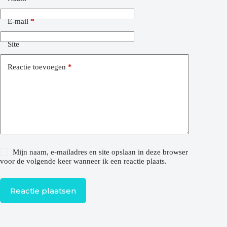
E-mail
*
Site
Reactie toevoegen
*
Mijn naam, e-mailadres en site opslaan in deze browser
voor de volgende keer wanneer ik een reactie plaats.
Reactie plaatsen