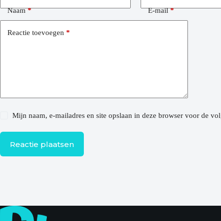
Naam
*
E-mail
*
Reactie toevoegen
*
Mijn naam, e-mailadres en site opslaan in deze browser voor de vol
Reactie plaatsen