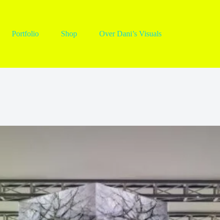
Portfolio
Shop
Over Dani’s Visuals