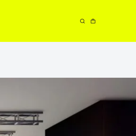
Winkelwagen