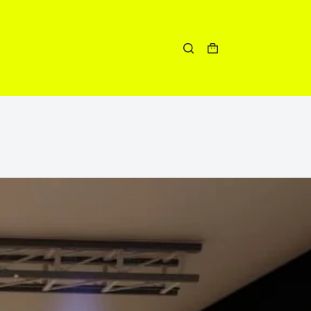
Winkelwagen