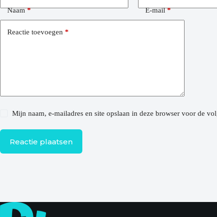
Naam
*
E-mail
*
Reactie toevoegen
*
Mijn naam, e-mailadres en site opslaan in deze browser voor de vol
Reactie plaatsen