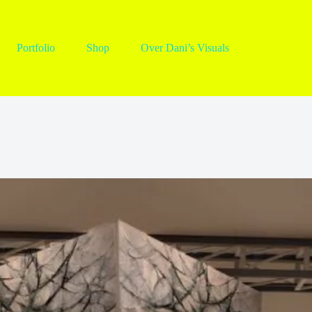
Portfolio
Shop
Over Dani’s Visuals