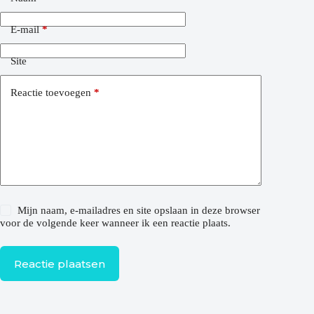
E-mail
*
Site
Reactie toevoegen
*
Mijn naam, e-mailadres en site opslaan in deze browser
voor de volgende keer wanneer ik een reactie plaats.
Reactie plaatsen