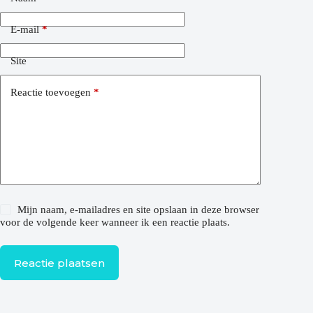
E-mail
*
Site
Reactie toevoegen
*
Mijn naam, e-mailadres en site opslaan in deze browser
voor de volgende keer wanneer ik een reactie plaats.
Reactie plaatsen