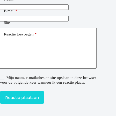
E-mail
*
Site
Reactie toevoegen
*
Mijn naam, e-mailadres en site opslaan in deze browser
voor de volgende keer wanneer ik een reactie plaats.
Reactie plaatsen