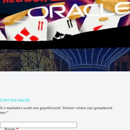
Geef een reactie
Je e-mailadres wordt niet gepubliceerd.
Vereiste velden zijn gemarkeerd
met
*
Naam
*