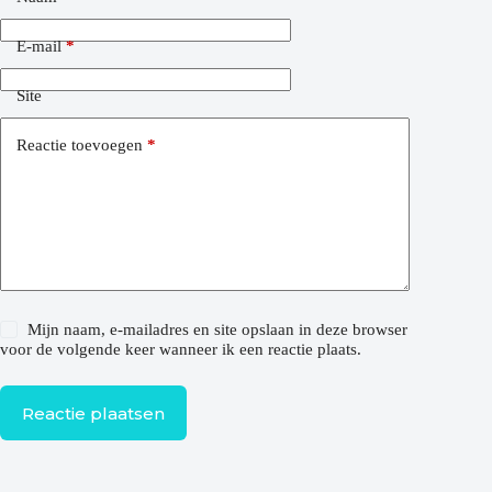
E-mail
*
Site
Reactie toevoegen
*
Mijn naam, e-mailadres en site opslaan in deze browser
voor de volgende keer wanneer ik een reactie plaats.
Reactie plaatsen