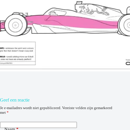
Geef een reactie
Je e-mailadres wordt niet gepubliceerd.
Vereiste velden zijn gemarkeerd
met
*
Naam
*