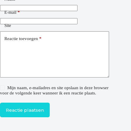
E-mail
*
Site
Reactie toevoegen
*
Mijn naam, e-mailadres en site opslaan in deze browser
voor de volgende keer wanneer ik een reactie plaats.
Reactie plaatsen