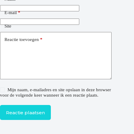
E-mail
*
Site
Reactie toevoegen
*
Mijn naam, e-mailadres en site opslaan in deze browser
voor de volgende keer wanneer ik een reactie plaats.
Reactie plaatsen