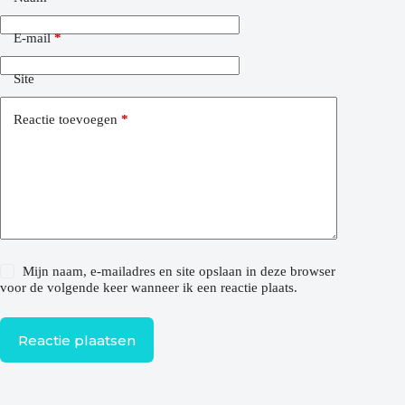
E-mail
*
Site
Reactie toevoegen
*
Mijn naam, e-mailadres en site opslaan in deze browser
voor de volgende keer wanneer ik een reactie plaats.
Reactie plaatsen