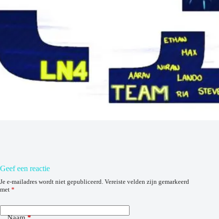
Geef een reactie
Je e-mailadres wordt niet gepubliceerd.
Vereiste velden zijn gemarkeerd
met
*
Naam
*