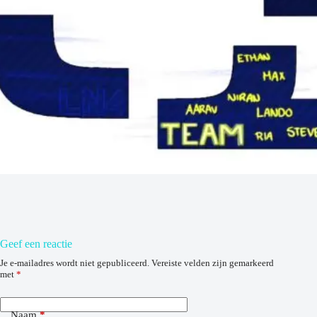
Geef een reactie
Je e-mailadres wordt niet gepubliceerd.
Vereiste velden zijn gemarkeerd
met
*
Naam
*