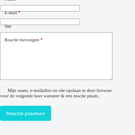
E-mail
*
Site
Reactie toevoegen
*
Mijn naam, e-mailadres en site opslaan in deze browser
voor de volgende keer wanneer ik een reactie plaats.
Reactie plaatsen