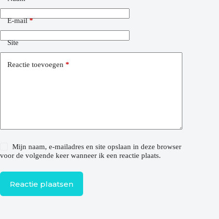
E-mail
*
Site
Reactie toevoegen
*
Mijn naam, e-mailadres en site opslaan in deze browser
voor de volgende keer wanneer ik een reactie plaats.
Reactie plaatsen