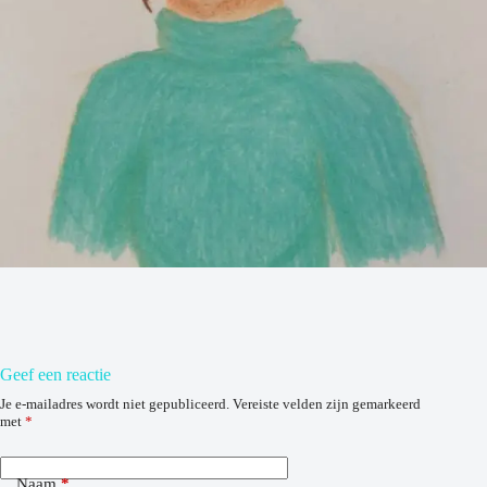
Geef een reactie
Je e-mailadres wordt niet gepubliceerd.
Vereiste velden zijn gemarkeerd
met
*
Naam
*