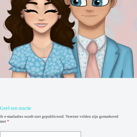
Geef een reactie
Je e-mailadres wordt niet gepubliceerd.
Vereiste velden zijn gemarkeerd
met
*