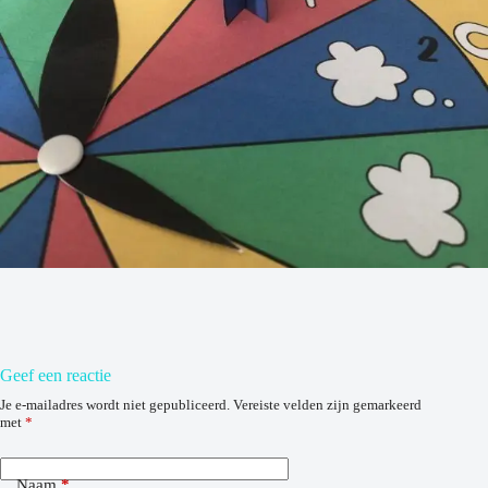
Geef een reactie
Je e-mailadres wordt niet gepubliceerd.
Vereiste velden zijn gemarkeerd
met
*
Naam
*