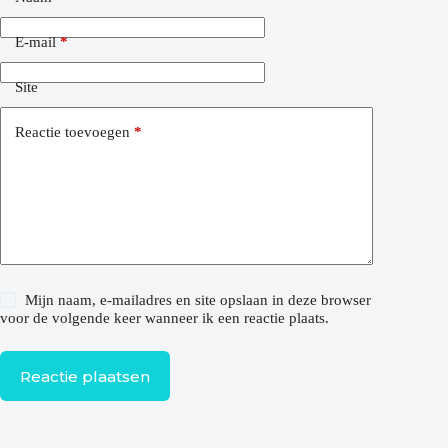
E-mail
*
Site
Reactie toevoegen
*
Mijn naam, e-mailadres en site opslaan in deze browser
voor de volgende keer wanneer ik een reactie plaats.
Reactie plaatsen