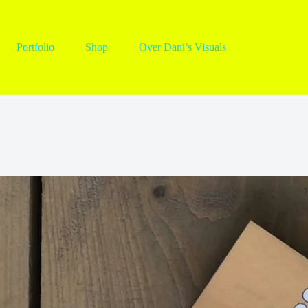
Portfolio
Shop
Over Dani’s Visuals