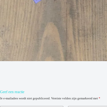
Geef een reactie
Je e-mailadres wordt niet gepubliceerd.
Vereiste velden zijn gemarkeerd met
*