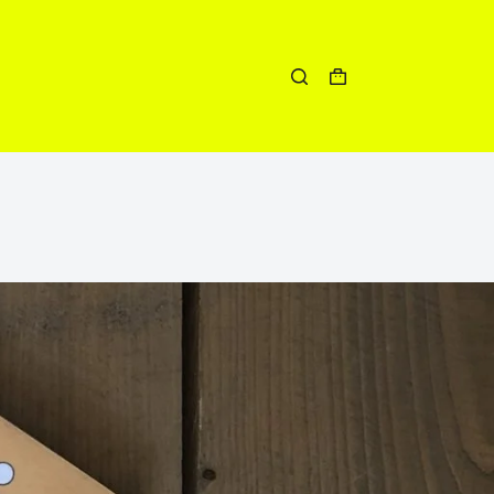
Winkelwagen