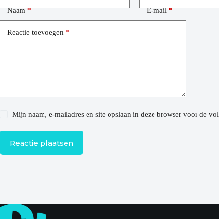
Naam
*
E-mail
*
Reactie toevoegen
*
Mijn naam, e-mailadres en site opslaan in deze browser voor de vol
Reactie plaatsen