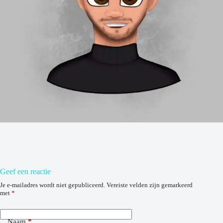
Geef een reactie
Je e-mailadres wordt niet gepubliceerd.
Vereiste velden zijn gemarkeerd
met
*
Naam
*