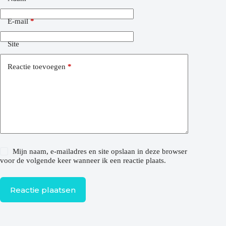
E-mail
*
Site
Reactie toevoegen
*
Mijn naam, e-mailadres en site opslaan in deze browser
voor de volgende keer wanneer ik een reactie plaats.
Reactie plaatsen